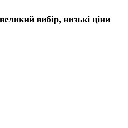
великий вибір, низькі ціни