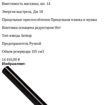
Вместимость магазина, шт. 14
Энергия выстрела, Дж 18
Прицельные приспособления Прицельная планка и мушка
Винтовка оснащена редуктором Нет
Тип взвода Затвор
Предохранитель Ручной
Объем резервуара 105 см3
14 410,00 ₴
Изображение: