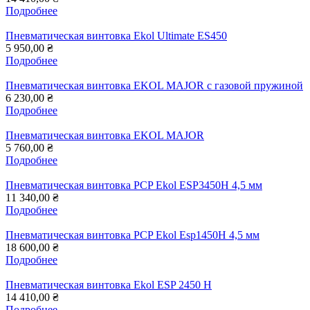
Подробнее
Пневматическая винтовка Ekol Ultimate ES450
5 950,00 ₴
Подробнее
Пневматическая винтовка EKOL MAJOR c газовой пружиной
6 230,00 ₴
Подробнее
Пневматическая винтовка EKOL MAJOR
5 760,00 ₴
Подробнее
Пневматическая винтовка PCP Ekol ESP3450H 4,5 мм
11 340,00 ₴
Подробнее
Пневматическая винтовка PCP Ekol Esp1450H 4,5 мм
18 600,00 ₴
Подробнее
Пневматическая винтовка Ekol ESP 2450 H
14 410,00 ₴
Подробнее