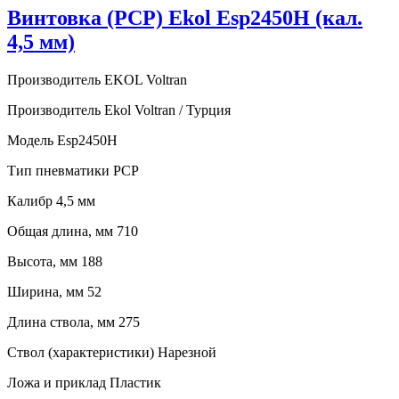
Винтовка (PCP) Ekol Esp2450H (кал.
4,5 мм)
Производитель EKOL Voltran
Производитель Ekol Voltran / Турция
Модель Esp2450H
Тип пневматики PCP
Калибр 4,5 мм
Общая длина, мм 710
Высота, мм 188
Ширина, мм 52
Длина ствола, мм 275
Ствол (характеристики) Нарезной
Ложа и приклад Пластик