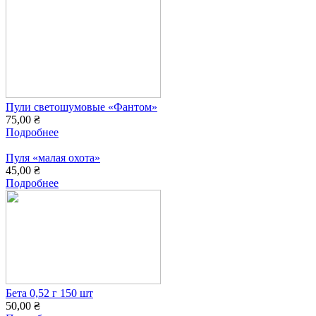
Пули светошумовые «Фантом»
75,00 ₴
Подробнее
Пуля «малая охота»
45,00 ₴
Подробнее
Бета 0,52 г 150 шт
50,00 ₴