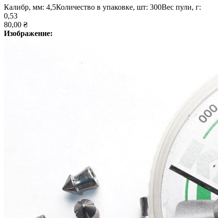
Калибр, мм: 4,5Количество в упаковке, шт: 300Вес пули, г:
0,53
80,00 ₴
Изображение: