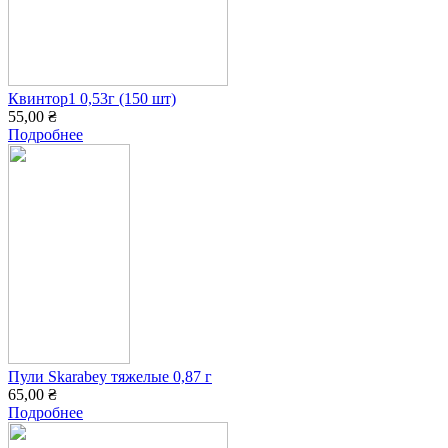
Квинтор1 0,53г (150 шт)
55,00 ₴
Подробнее
Пули Skarabey тяжелые 0,87 г
65,00 ₴
Подробнее