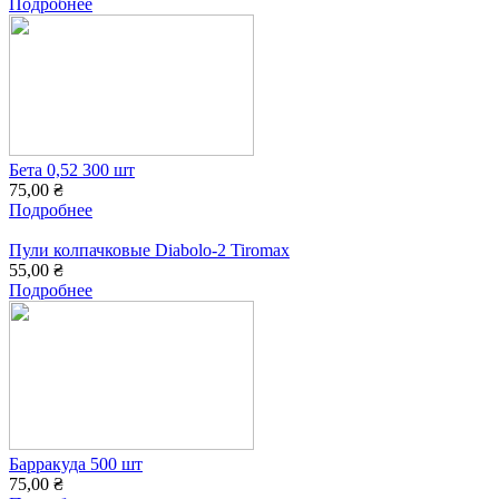
Подробнее
Бета 0,52 300 шт
75,00 ₴
Подробнее
Пули колпачковые Diabolo-2 Tiromax
55,00 ₴
Подробнее
Барракуда 500 шт
75,00 ₴