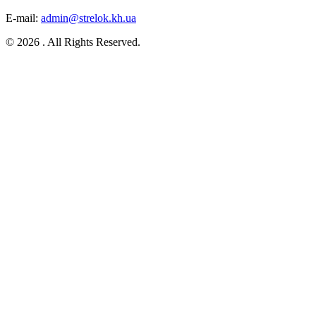
E-mail:
admin@strelok.kh.ua
© 2026 . All Rights Reserved.