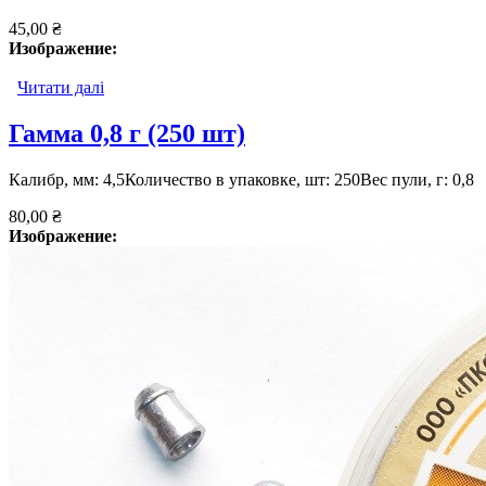
45,00 ₴
Изображение:
Читати далі
про Пуля «малая охота»
Гамма 0,8 г (250 шт)
Калибр, мм: 4,5Количество в упаковке, шт: 250Вес пули, г: 0,8
80,00 ₴
Изображение: