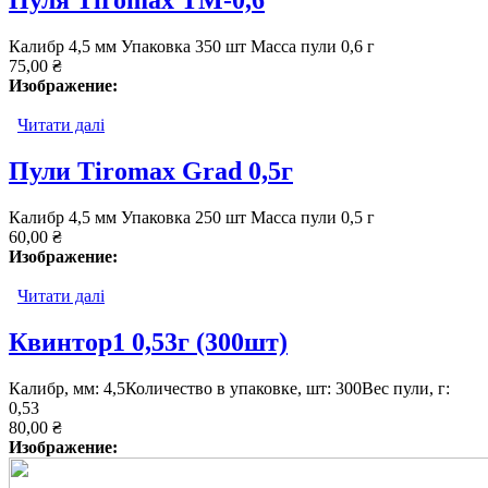
Пуля Tiromax TM-0,6
Калибр 4,5 мм Упаковка 350 шт Масса пули 0,6 г
75,00 ₴
Изображение:
Читати далі
про Пуля Tiromax TM-0,6
Пули Tiromax Grad 0,5г
Калибр 4,5 мм Упаковка 250 шт Масса пули 0,5 г
60,00 ₴
Изображение:
Читати далі
про Пули Tiromax Grad 0,5г
Квинтор1 0,53г (300шт)
Калибр, мм: 4,5Количество в упаковке, шт: 300Вес пули, г:
0,53
80,00 ₴
Изображение: