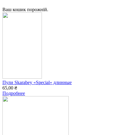
Ваш кошик порожній.
Пули Skarabey «Special» длинные
65,00 ₴
Подробнее