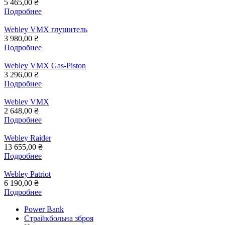
5 465,00 ₴
Подробнее
Webley VMX глушитель
3 980,00 ₴
Подробнее
Webley VMX Gas-Piston
3 296,00 ₴
Подробнее
Webley VMX
2 648,00 ₴
Подробнее
Webley Raider
13 655,00 ₴
Подробнее
Webley Patriot
6 190,00 ₴
Подробнее
Power Bank
Страйкбольна зброя