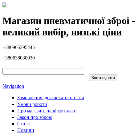
Перейти до основного вмісту
Магазин пневматичної зброї -
великий вибір, низькі ціни
+380965395445
+380638030030
Navigation
Замовлення, доставка та оплата
Умови роботи
Про магазин, наші контакти
Закон про зброю
Статті
Новини