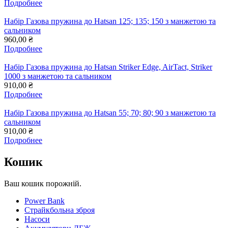
Подробнее
Набір Газова пружина до Hatsan 125; 135; 150 з манжетою та
сальником
960,00 ₴
Подробнее
Набір Газова пружина до Hatsan Striker Edge, AirTact, Striker
1000 з манжетою та сальником
910,00 ₴
Подробнее
Набір Газова пружина до Hatsan 55; 70; 80; 90 з манжетою та
сальником
910,00 ₴
Подробнее
Кошик
Ваш кошик порожній.
Power Bank
Страйкбольна зброя
Насоси