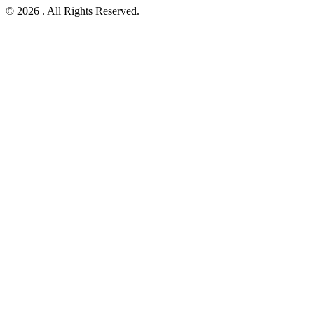
© 2026 . All Rights Reserved.