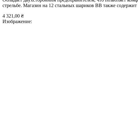
стрельбе. Магазин на 12 стальных шариков ВВ также содержит 
4 321,00 ₴
Изображение: