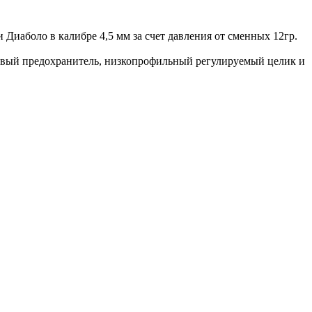
Диаболо в калибре 4,5 мм за счет давления от сменных 12гр.
жковый предохранитель, низкопрофильный регулируемый целик и